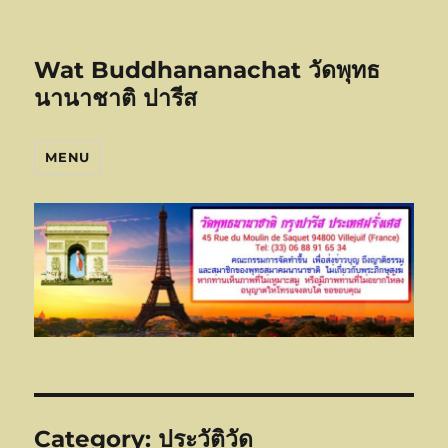
Wat Buddhananachat วัดพุทธ
นานาชาติ ปารีส
MENU
Category:
ประวัติวัด