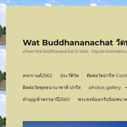
Wat Buddhananachat วัดพุ
ฝรั่งเศส Wat Buddhananachat in Paris- Pagoda Internation
สงกรานต์2562
ประวัติวัด
ติดต่อวัดปารีส-Con
ติดต่อวัดพุทธนานาชาติ-ปารีส
photos gallery
ทำบุญเข้าพรรษาปี2560
พระสงฆ์ออกรับบิณฑบาต