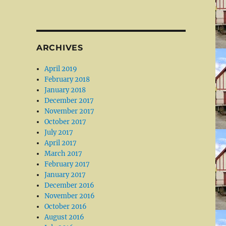
ARCHIVES
April 2019
February 2018
January 2018
December 2017
November 2017
October 2017
July 2017
April 2017
March 2017
February 2017
January 2017
December 2016
November 2016
October 2016
August 2016