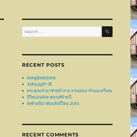
SEARCH
Search
for:
RECENT POSTS
Songkran2019
2561บุญข้าวจี่
พระคุณเจ้ามาช่วยทำงาน จากเดนมาร์กและสวีเดน
ปีใหม่2561สวดมนต์ข้ามปี
ส่งท้ายปีเก่าต้อนรับปีใหม่ 2561
RECENT COMMENTS