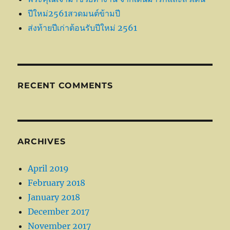
ปีใหม่2561สวดมนต์ข้ามปี
ส่งท้ายปีเก่าต้อนรับปีใหม่ 2561
RECENT COMMENTS
ARCHIVES
April 2019
February 2018
January 2018
December 2017
November 2017