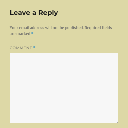
Leave a Reply
Your email address will not be published.
Required fields
are marked
*
COMMENT
*