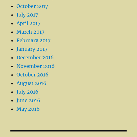
October 2017
July 2017
April 2017
March 2017
February 2017
January 2017
December 2016
November 2016
October 2016
August 2016
July 2016
June 2016
May 2016