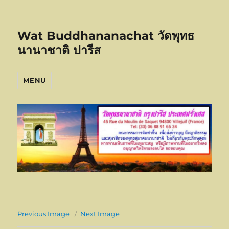
Wat Buddhananachat วัดพุทธ
นานาชาติ ปารีส
MENU
Previous Image
Next Image